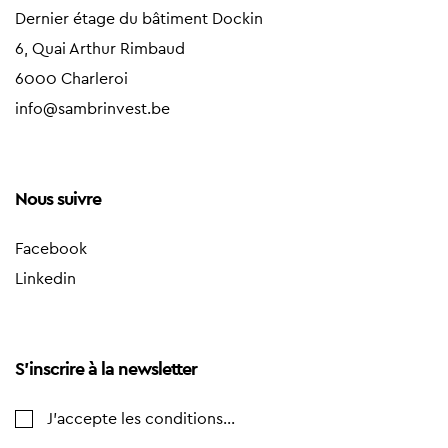
Dernier étage du bâtiment Dockin
6, Quai Arthur Rimbaud
6000 Charleroi
info@sambrinvest.be
Nous suivre
Facebook
Linkedin
S'inscrire à la newsletter
J'accepte les conditions...