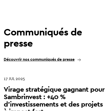
Communiqués de
presse
Découvrir nos communiqués de presse
17 JUL 2025
Virage stratégique gagnant pour
Sambrinvest : +40 %
d’investissements et des projets