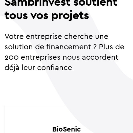
Sambrinvest soutient
tous vos projets
Votre entreprise cherche une
solution de financement ? Plus de
200 entreprises nous accordent
déjà leur confiance
BioSenic