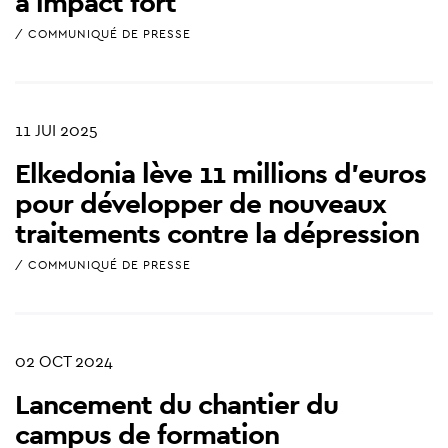
à impact fort
/ COMMUNIQUÉ DE PRESSE
11 JUI 2025
Elkedonia lève 11 millions d’euros
pour développer de nouveaux
traitements contre la dépression
/ COMMUNIQUÉ DE PRESSE
02 OCT 2024
Lancement du chantier du
campus de formation