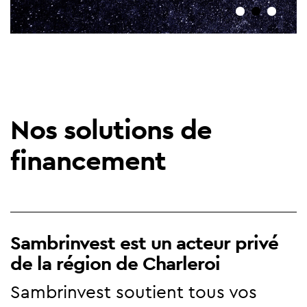
Nos solutions de
financement
Sambrinvest est un acteur privé
de la région de Charleroi
Sambrinvest soutient tous vos