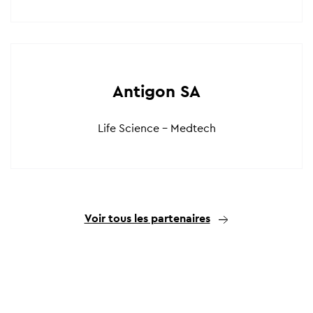
Antigon SA
Life Science - Medtech
Voir tous les partenaires