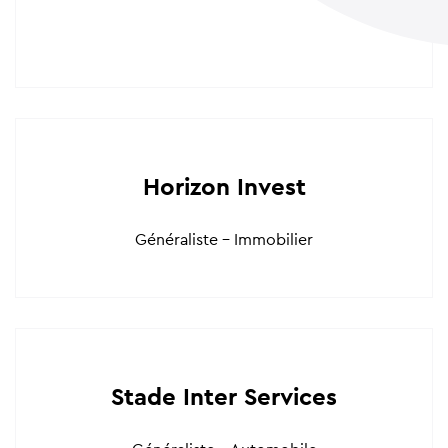
Horizon Invest
Généraliste - Immobilier
Stade Inter Services