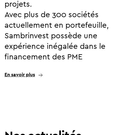
projets.
Avec plus de 300 sociétés
actuellement en portefeuille,
Sambrinvest possède une
expérience inégalée dans le
financement des PME
En savoir plus