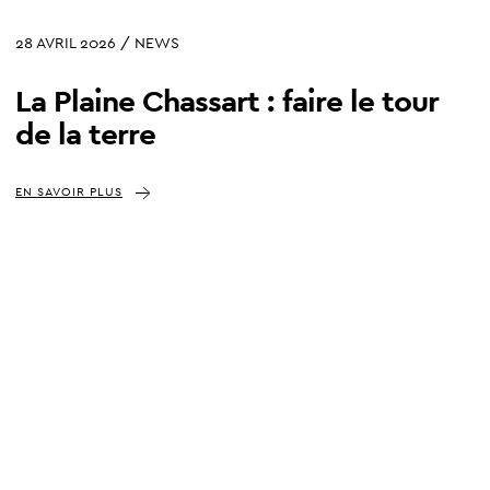
28 AVRIL 2026 / NEWS
La Plaine Chassart : faire le tour
de la terre
EN SAVOIR PLUS