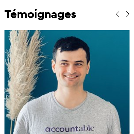
Témoignages