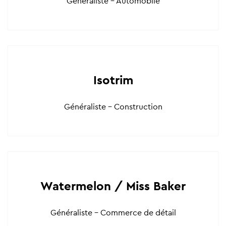
Généraliste - Automobile
Isotrim
Généraliste - Construction
Watermelon / Miss Baker
Généraliste - Commerce de détail