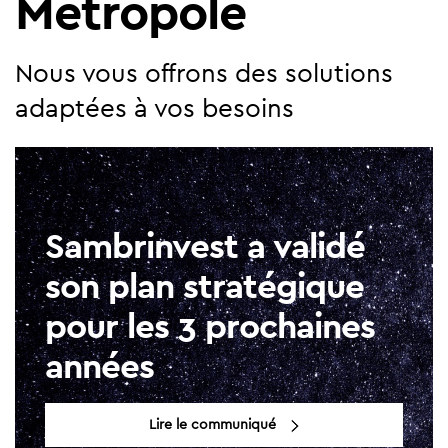
Métropole
Nous vous offrons des solutions
adaptées à vos besoins
Sambrinvest a validé
son plan stratégique
pour les 3 prochaines
années
Lire le communiqué