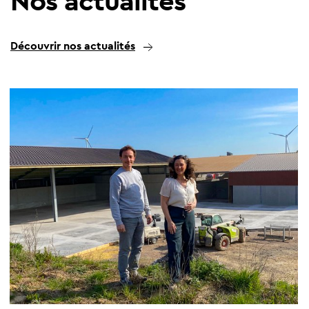
Nos actualités
Découvrir nos actualités