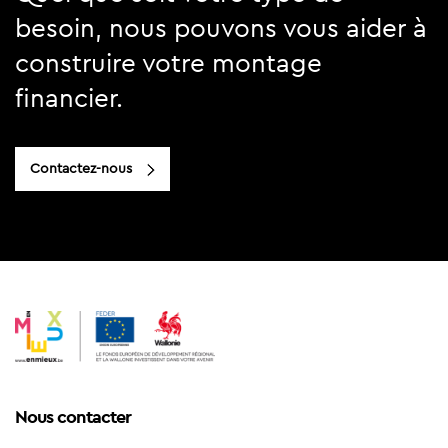
besoin, nous pouvons vous aider à
construire votre montage
financier.
Contactez-nous
Nous contacter