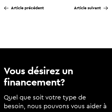
Article précédent
Article suivant
Vous désirez un
financement?
Quel que soit votre type de
besoin, nous pouvons vous aider à