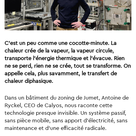
C’est un peu comme une cocotte-minute. La
chaleur crée de la vapeur, la vapeur circule,
transporte l’énergie thermique et l’évacue. Rien
ne se perd, rien ne se crée, tout se transforme. On
appelle cela, plus savamment, le transfert de
chaleur diphasique.
Dans un bâtiment du zoning de Jumet, Antoine de
Ryckel, CEO de Calyos, nous raconte cette
technologie presque invisible. Un système passif,
sans pièce mobile, sans apport d’électricité, sans
maintenance et d’une efficacité radicale.