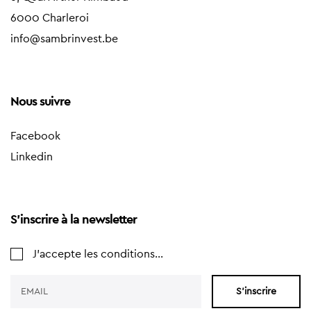
6000 Charleroi
info@sambrinvest.be
Nous suivre
Facebook
Linkedin
S'inscrire à la newsletter
J'accepte les conditions...
S'inscrire