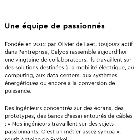
Une équipe de passionnés
Fondée en 2012 par Olivier de Laet, toujours actif
dans l’entreprise, Calyos rassemble aujourd’hui
une vingtaine de collaborateurs. Ils travaillent sur
des solutions destinées à la mobilité électrique, au
computing, aux data centers, aux systèmes
énergétiques ou encore à la conversion de
puissance.
Des ingénieurs concentrés sur des écrans, des
prototypes, des bancs d’essai entourés de câbles
: « Nos ingénieurs travaillent sur des sujets
passionnants. C’est un métier assez sympa »,
sourit Antoine de Ryckel.