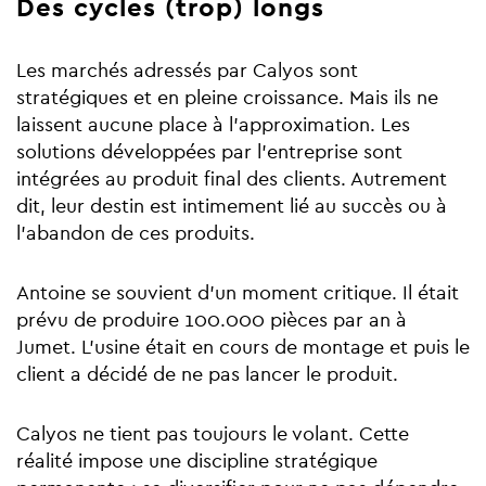
Des cycles (trop) longs
Les marchés adressés par Calyos sont
stratégiques et en pleine croissance. Mais ils ne
laissent aucune place à l’approximation. Les
solutions développées par l’entreprise sont
intégrées au produit final des clients. Autrement
dit, leur destin est intimement lié au succès ou à
l’abandon de ces produits.
Antoine se souvient d’un moment critique. Il était
prévu de produire 100.000 pièces par an à
Jumet. L’usine était en cours de montage et puis le
client a décidé de ne pas lancer le produit.
Calyos ne tient pas toujours le volant. Cette
réalité impose une discipline stratégique