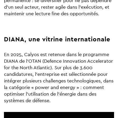
permanente : se diversifier pour ne pas dépendre
d’un seul acteur, rester agile dans l’exécution, et
maintenir une lecture fine des opportunités.
DIANA, une vitrine internationale
En 2025, Calyos est retenue dans le programme
DIANA de l’OTAN (Defence Innovation Accelerator
for the North Atlantic). Sur plus de 3.600
candidatures, l’entreprise est sélectionnée pour
intégrer plusieurs challenges technologiques, dans
la catégorie « power and energy » : comment
optimiser l’utilisation de l’énergie dans des
systèmes de défense.