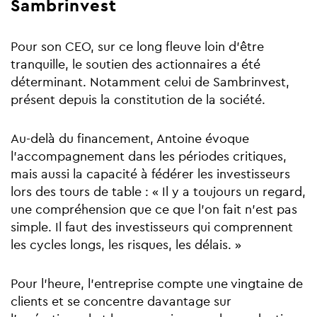
Sambrinvest
Pour son CEO, sur ce long fleuve loin d’être
tranquille, le soutien des actionnaires a été
déterminant. Notamment celui de Sambrinvest,
présent depuis la constitution de la société.
Au-delà du financement, Antoine évoque
l’accompagnement dans les périodes critiques,
mais aussi la capacité à fédérer les investisseurs
lors des tours de table : « Il y a toujours un regard,
une compréhension que ce que l’on fait n’est pas
simple. Il faut des investisseurs qui comprennent
les cycles longs, les risques, les délais. »
Pour l'heure, l’entreprise compte une vingtaine de
clients et se concentre davantage sur