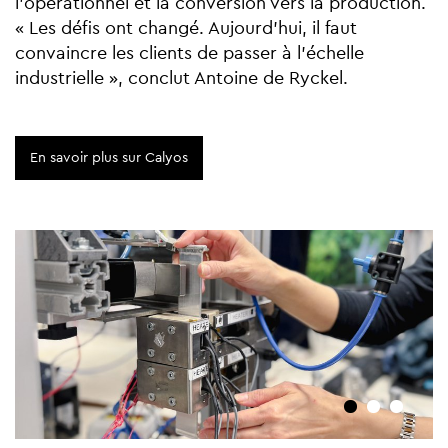
l’opérationnel et la conversion vers la production.
« Les défis ont changé. Aujourd’hui, il faut
convaincre les clients de passer à l’échelle
industrielle », conclut Antoine de Ryckel.
En savoir plus sur Calyos