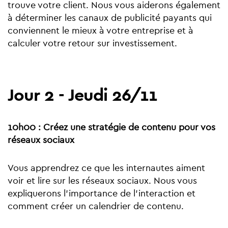
trouve votre client. Nous vous aiderons également
à déterminer les canaux de publicité payants qui
conviennent le mieux à votre entreprise et à
calculer votre retour sur investissement.
Jour 2 - Jeudi 26/11
10h00 : Créez une stratégie de contenu pour vos
réseaux sociaux
Vous apprendrez ce que les internautes aiment
voir et lire sur les réseaux sociaux. Nous vous
expliquerons l'importance de l'interaction et
comment créer un calendrier de contenu.