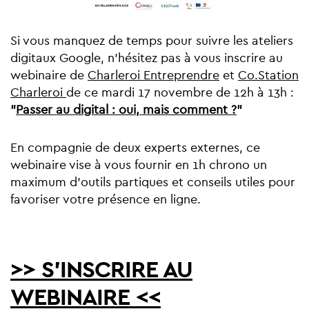
Si vous manquez de temps pour suivre les ateliers
digitaux Google, n'hésitez pas à vous inscrire au
webinaire de
Charleroi Entreprendre
et
Co.Station
Charleroi
de ce mardi 17 novembre de 12h à 13h :
"
Passer au digital : oui, mais comment ?
"
En compagnie de deux experts externes, ce
webinaire vise à vous fournir en 1h chrono un
maximum d'outils partiques et conseils utiles pour
favoriser votre présence en ligne.
>> S'INSCRIRE AU
WEBINAIRE <<