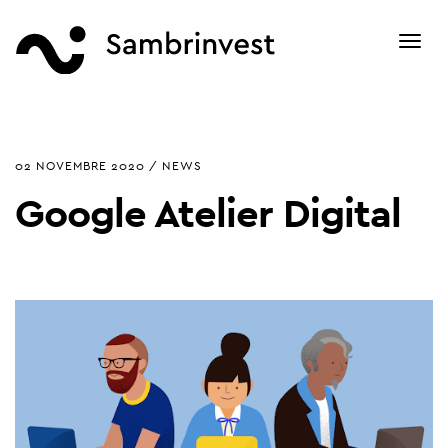
Toggl
navig
02 NOVEMBRE 2020 / NEWS
Google Atelier Digital