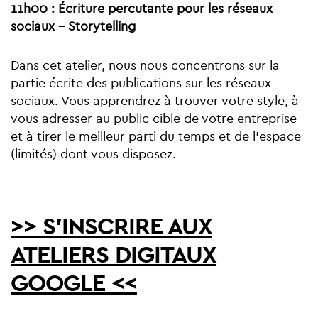
11h00 : Écriture percutante pour les réseaux
sociaux - Storytelling
Dans cet atelier, nous nous concentrons sur la
partie écrite des publications sur les réseaux
sociaux. Vous apprendrez à trouver votre style, à
vous adresser au public cible de votre entreprise
et à tirer le meilleur parti du temps et de l'espace
(limités) dont vous disposez.
>> S'INSCRIRE AUX
ATELIERS DIGITAUX
GOOGLE <<