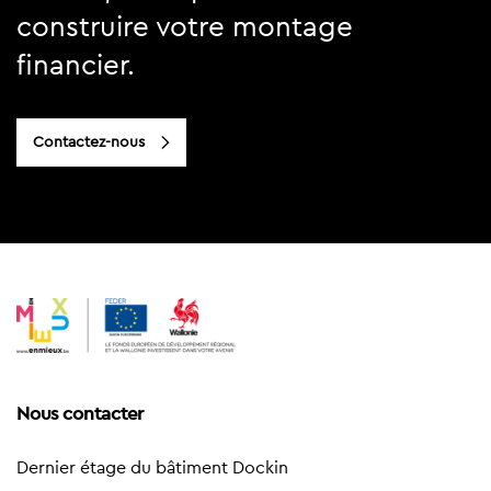
construire votre montage
financier.
Contactez-nous
Nous contacter
Dernier étage du bâtiment Dockin