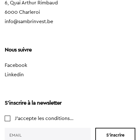
6, Quai Arthur Rimbaud
6000 Charleroi
info@sambrinvest.be
Nous suivre
Facebook
Linkedin
S'inscrire à la newsletter
J'accepte les conditions...
S'inscrire