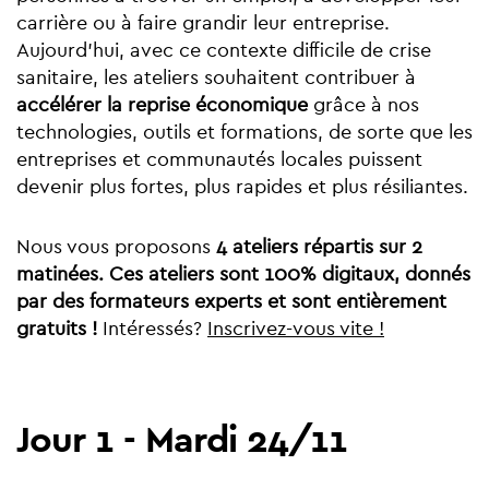
carrière ou à faire grandir leur entreprise.
Aujourd'hui, avec ce contexte difficile de crise
sanitaire, les ateliers souhaitent contribuer à
accélérer la reprise économique
grâce à nos
technologies, outils et formations, de sorte que les
entreprises et communautés locales puissent
devenir plus fortes, plus rapides et plus résiliantes.
Nous vous proposons
4 ateliers répartis sur 2
matinées. Ces ateliers sont 100% digitaux, donnés
par des formateurs experts et sont entièrement
gratuits !
Intéressés?
Inscrivez-vous vite !
Jour 1 - Mardi 24/11