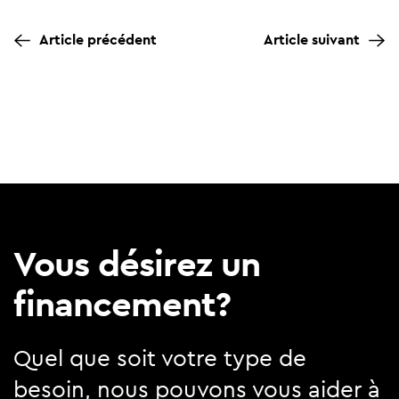
Article précédent
Article suivant
Vous désirez un
financement?
Quel que soit votre type de
besoin, nous pouvons vous aider à