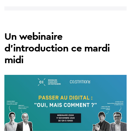
Un webinaire
d'introduction ce mardi
midi