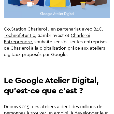
Co.Station Charleroi
, en partenariat avec
B4C,
TechnofuturTic
, Sambrinvest et
Charleroi
Entreprendre
, souhaite sensibiliser les entreprises
de Charleroi à la digitalisation grâce aux ateliers
digitaux proposés par Google.
Le Google Atelier Digital,
qu'est-ce que c'est ?
Depuis 2015, ces ateliers aident des millions de
personnes à trouver un emploi, à développer leur