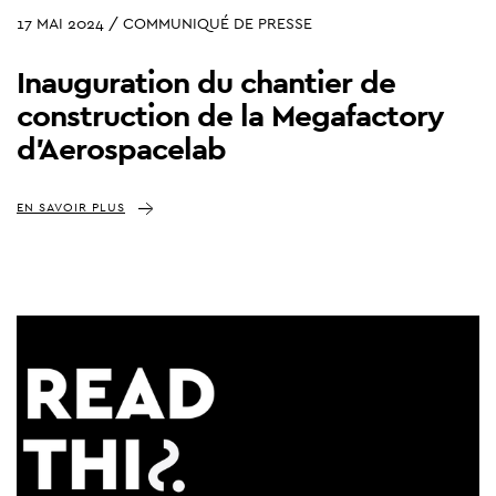
17 MAI 2024 / COMMUNIQUÉ DE PRESSE
Inauguration du chantier de
construction de la Megafactory
d'Aerospacelab
EN SAVOIR PLUS