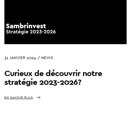
31 JANVIER 2024 / NEWS
Curieux de découvrir notre
stratégie 2023-2026?
EN SAVOIR PLUS