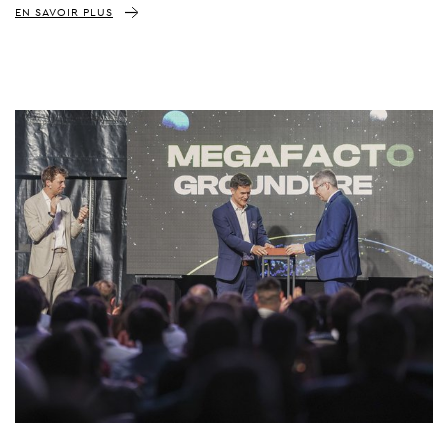
EN SAVOIR PLUS