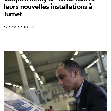
leurs nouvelles installations à
Jumet
EN SAVOIR PLUS