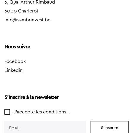
6, Quai Arthur Rimbaud
6000 Charleroi
info@sambrinvest.be
Nous suivre
Facebook
Linkedin
S'inscrire à la newsletter
J'accepte les conditions...
S'inscrire