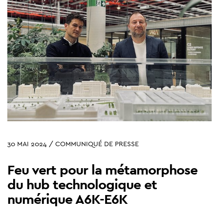
30 MAI 2024 / COMMUNIQUÉ DE PRESSE
Feu vert pour la métamorphose
du hub technologique et
numérique A6K-E6K