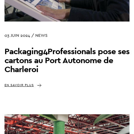
03 JUIN 2024 / NEWS
Packaging4Professionals pose ses
cartons au Port Autonome de
Charleroi
EN SAVOIR PLUS