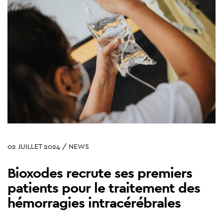
02 JUILLET 2024 / NEWS
Bioxodes recrute ses premiers
patients pour le traitement des
hémorragies intracérébrales