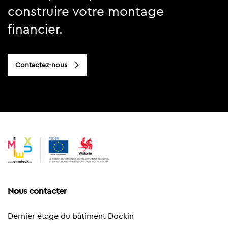
construire votre montage
financier.
Contactez-nous
Nous contacter
Dernier étage du bâtiment Dockin