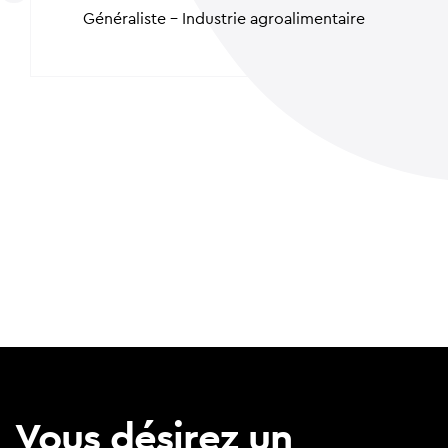
Généraliste - Industrie agroalimentaire
Vous désirez un