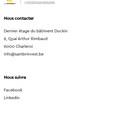
Nous contacter
Dernier étage du bâtiment Dockin
6, Quai Arthur Rimbaud
6000 Charleroi
info@sambrinvest.be
Nous suivre
Facebook
Linkedin