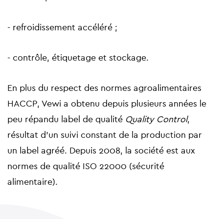
- refroidissement accéléré ;
- contrôle, étiquetage et stockage.
En plus du respect des normes agroalimentaires
HACCP, Vewi a obtenu depuis plusieurs années le
peu répandu label de qualité
Quality Control
,
résultat d’un suivi constant de la production par
un label agréé. Depuis 2008, la société est aux
normes de qualité ISO 22000 (sécurité
alimentaire).