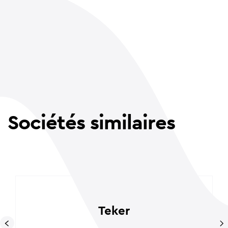
Sociétés similaires
Teker