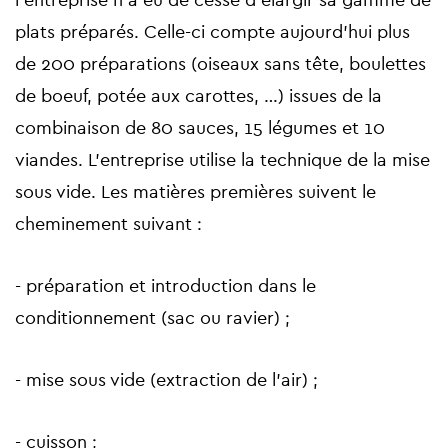
l’entreprise n’a eu de cesse d’élargir sa gamme de
plats préparés. Celle-ci compte aujourd’hui plus
de 200 préparations (oiseaux sans tête, boulettes
de boeuf, potée aux carottes, …) issues de la
combinaison de 80 sauces, 15 légumes et 10
viandes. L’entreprise utilise la technique de la mise
sous vide. Les matières premières suivent le
cheminement suivant :
- préparation et introduction dans le
conditionnement (sac ou ravier) ;
- mise sous vide (extraction de l’air) ;
- cuisson ;