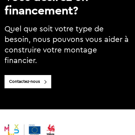
financement?
Quel que soit votre type de
besoin, nous pouvons vous aider à
construire votre montage
financier.
Contactez-nous