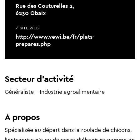
Rue des Couturelles 2,
6230 Obaix
/ SITE WEB
http://www.vewi.be/fr/plats-
prepares.php
Secteur d'activité
Généraliste - Industrie agroalimentaire
A propos
Spécialisée au départ dans la roulade de chicons,