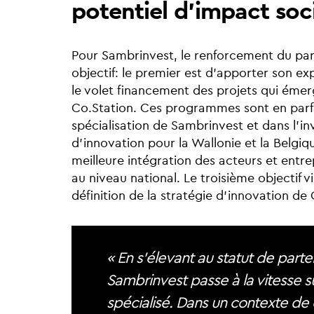
potentiel d’impact soci
Pour Sambrinvest, le renforcement du parten
objectif: le premier est d’apporter son exp
le volet financement des projets qui ém
Co.Station. Ces programmes sont en parfai
spécialisation de Sambrinvest et dans l’in
d’innovation pour la Wallonie et la Belgiqu
meilleure intégration des acteurs et entr
au niveau national. Le troisième objectif v
définition de la stratégie d’innovation de
« En s’élevant au statut de part
Sambrinvest passe à la vitesse s
spécialisé. Dans un contexte de 