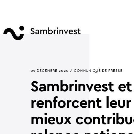
09 DÉCEMBRE 2020 / COMMUNIQUÉ DE PRESSE
Sambrinvest et
renforcent leur
mieux contribu