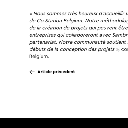
« Nous sommes très heureux d’accueillir 
de Co.Station Belgium. Notre méthodolog
de la création de projets qui peuvent êtr
entreprises qui collaboreront avec Sambri
partenariat. Notre communauté soutient l'
débuts de la conception des projets »
, co
Belgium.
Article précédent