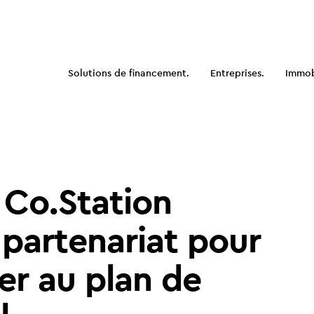
Solutions de financement.
Entreprises.
Immobi
 Co.Station
 partenariat pour
er au plan de