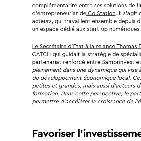
complémentarité entre ses solutions de f
d’entrepreneuriat de
Co.Station
. Il s’ag
acteurs, qui travaillent ensemble depuis 
un espace dédié aux start-up numériques
Le Secrétaire d’Etat à la relance Thomas
CATCH qui guidait la stratégie de spécialis
partenariat renforcé entre Sambrinvest e
pleinement dans une dynamique qui vise à 
du développement économique local. Ces
petites et grandes, mais aussi d’acteurs d
formation. Dans cette perspective, le par
permettre d’accélérer la croissance de l’
Favoriser l’investisseme