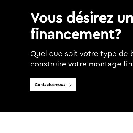
Vous désirez u
financement?
Quel que soit votre type de 
construire votre montage fin
Contactez-nous