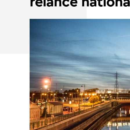
relance nationa