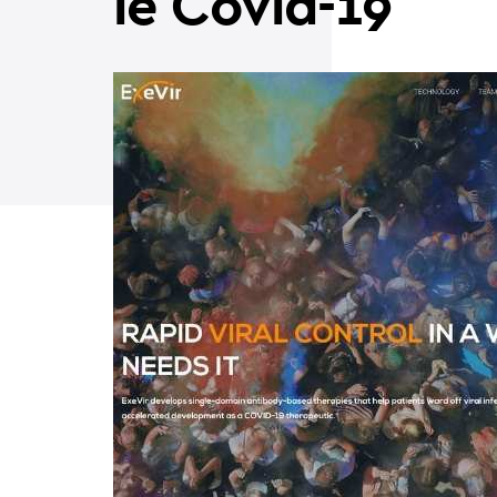
le Covid-19