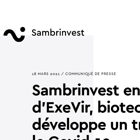
18 MARS 2021 / COMMUNIQUÉ DE PRESSE
Sambrinvest ent
d'ExeVir, biote
développe un t