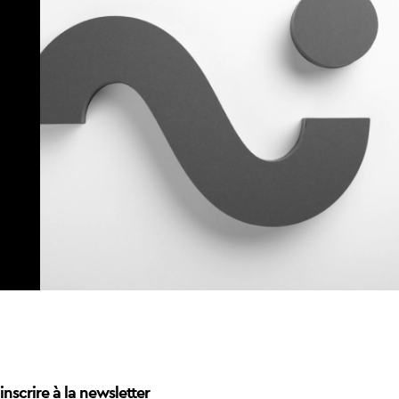
inscrire à la newsletter