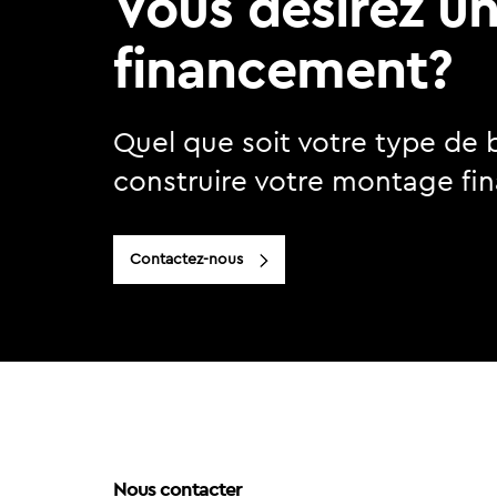
Vous désirez u
financement?
Quel que soit votre type de 
construire votre montage fin
Contactez-nous
Nous contacter