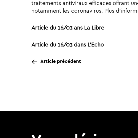
traitements antiviraux efficaces offrant un
notamment les coronavirus. Plus d'inform
Article du 16/03 ans La Libre
Article du 16/03 dans L'Echo
Article précédent