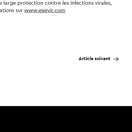
e large protection contre les infections virales,
ations sur
www.exevir.com
Article suivant