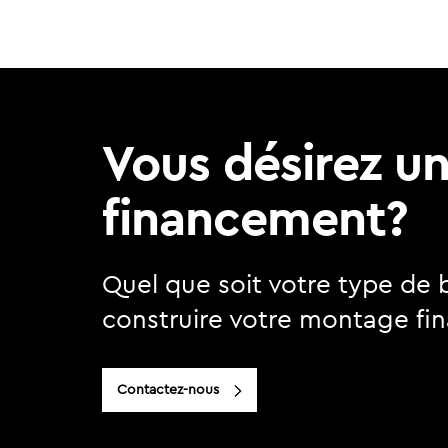
Vous désirez u
financement?
Quel que soit votre type de 
construire votre montage fin
Contactez-nous