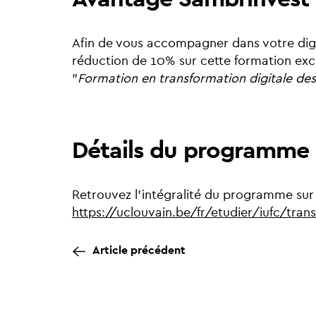
Afin de vous accompagner dans votre digi
réduction de 10% sur cette formation exc
"
Formation en transformation digitale des
Détails du programme
Retrouvez l'intégralité du programme sur 
https://uclouvain.be/fr/etudier/iufc/tran
Article précédent