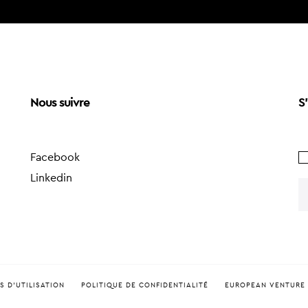
Nous suivre
S'
Facebook
Linkedin
S D'UTILISATION
POLITIQUE DE CONFIDENTIALITÉ
EUROPEAN VENTURE 