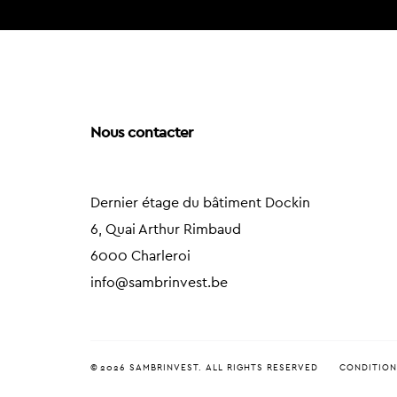
Nous contacter
Dernier étage du bâtiment Dockin
6, Quai Arthur Rimbaud
6000 Charleroi
info@sambrinvest.be
© 2026 SAMBRINVEST. ALL RIGHTS RESERVED
CONDITION