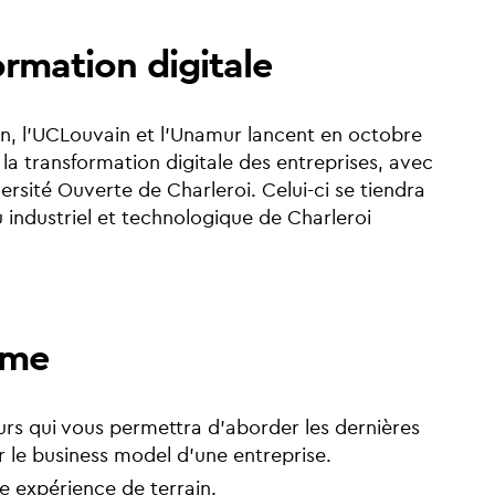
ormation digitale
tion, l’UCLouvain et l’Unamur lancent en octobre
 transformation digitale des entreprises, avec
ersité Ouverte de Charleroi. Celui-ci se tiendra
 industriel et technologique de Charleroi
mme
rs qui vous permettra d’aborder les dernières
r le business model d’une entreprise.
e expérience de terrain.