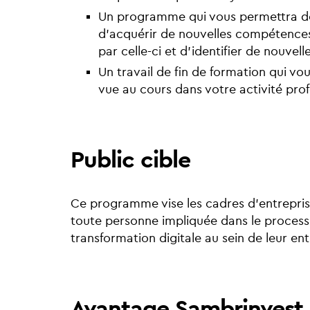
Un programme qui vous permettra de 
d’acquérir de nouvelles compétences
par celle-ci et d’identifier de nouvell
Un travail de fin de formation qui v
vue au cours dans votre activité prof
Public cible
Ce programme vise les cadres d’entreprises
toute personne impliquée dans le processu
transformation digitale au sein de leur ent
Avantage Sambrinvest 