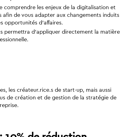
comprendre les enjeux de la digitalisation et
 afin de vous adapter aux changements induits
es opportunités d’affaires.
ous permettra d’appliquer directement la matière
essionnelle.
, les créateur.rice.s de start-up, mais aussi
s de création et de gestion de la stratégie de
reprise.
: 10% de réduction