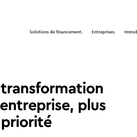
Solutions de financement.
Entreprises.
Immobi
a transformation
entreprise, plus
priorité