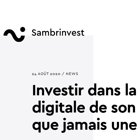
24 AOÛT 2020 / NEWS
Investir dans l
digitale de son 
que jamais une 