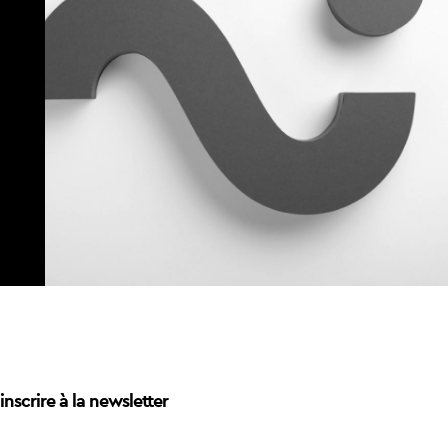
inscrire à la newsletter