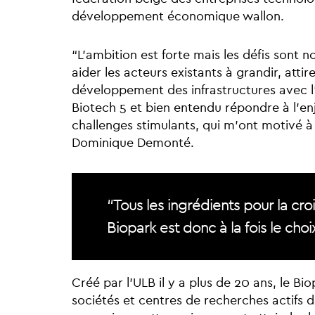
développement économique wallon.
“L’ambition est forte mais les défis sont n
aider les acteurs existants à grandir, attir
développement des infrastructures avec l’
Biotech 5 et bien entendu répondre à l’en
challenges stimulants, qui m’ont motivé à
Dominique Demonté.
“Tous les ingrédients pour la cro
Biopark est donc à la fois le choi
Créé par l’ULB il y a plus de 20 ans, le B
sociétés et centres de recherches actifs d