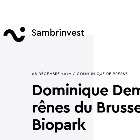
08 DÉCEMBRE 2022 / COMMUNIQUÉ DE PRESSE
Dominique Dem
rênes du Brusse
Biopark