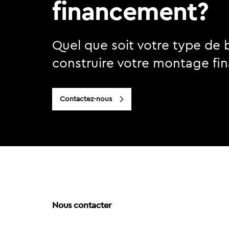
financement?
Quel que soit votre type de 
construire votre montage fin
Contactez-nous
Nous contacter