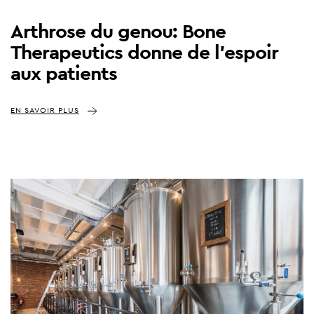
Arthrose du genou: Bone
Therapeutics donne de l'espoir
aux patients
EN SAVOIR PLUS