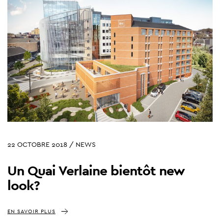
22 OCTOBRE 2018 / NEWS
Un Quai Verlaine bientôt new
look?
EN SAVOIR PLUS