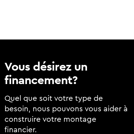
Vous désirez un
financement?
Quel que soit votre type de
besoin, nous pouvons vous aider à
construire votre montage
financier.