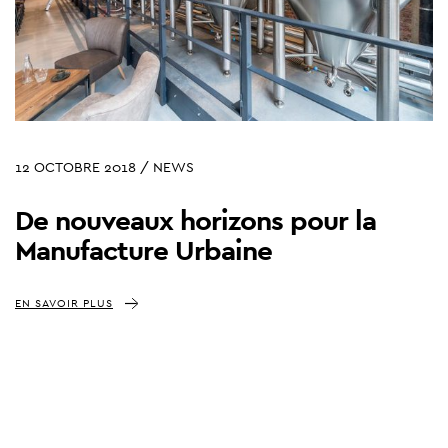
12 OCTOBRE 2018 / NEWS
De nouveaux horizons pour la
Manufacture Urbaine
EN SAVOIR PLUS