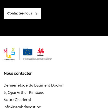
Contactez-nous
Nous contacter
Dernier étage du bâtiment Dockin
6, Quai Arthur Rimbaud
6000 Charleroi
info@sambrinvest.be