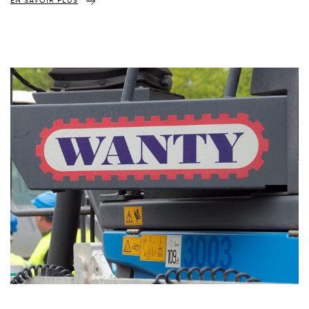
EN SAVOIR PLUS