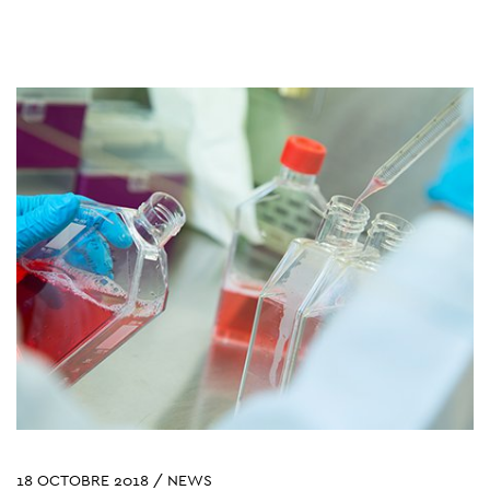
18 OCTOBRE 2018 / NEWS