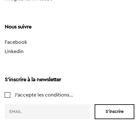
Nous suivre
Facebook
Linkedin
S'inscrire à la newsletter
J'accepte les conditions...
S'inscrire