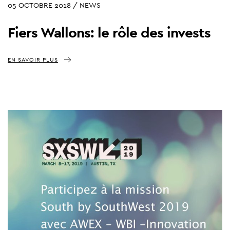
05 OCTOBRE 2018 / NEWS
Fiers Wallons: le rôle des invests
EN SAVOIR PLUS