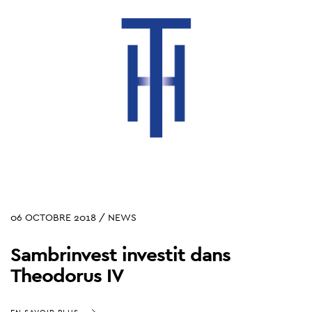
06 OCTOBRE 2018 / NEWS
Sambrinvest investit dans
Theodorus IV