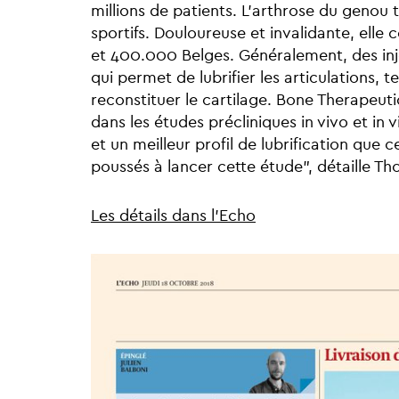
millions de patients. L'arthrose du genou 
sportifs. Douloureuse et invalidante, elle
et 400.000 Belges. Généralement, des inj
qui permet de lubrifier les articulations, 
reconstituer le cartilage. Bone Therapeu
dans les études précliniques in vivo et in 
et un meilleur profil de lubrification que 
poussés à lancer cette étude", détaille Th
Les détails dans l'Echo