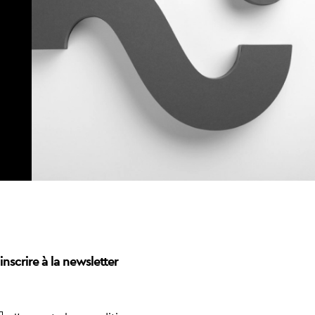
inscrire à la newsletter