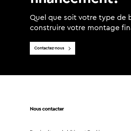
Quel que soit votre type de 
construire votre montage fin
Contactez-nous
Nous contacter