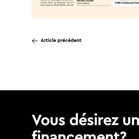
Article précédent
Vous désirez u
financement?