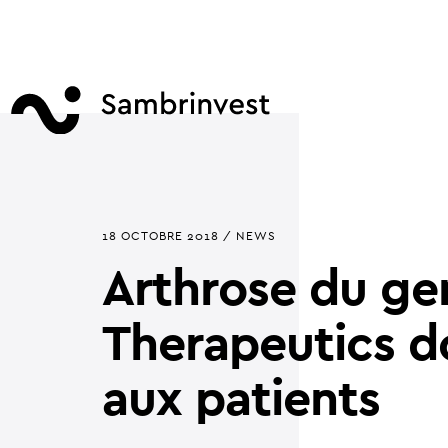
18 OCTOBRE 2018 / NEWS
Arthrose du ge
Therapeutics d
aux patients