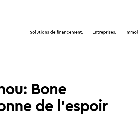
Solutions de financement.
Entreprises.
Immobi
nou: Bone
onne de l'espoir