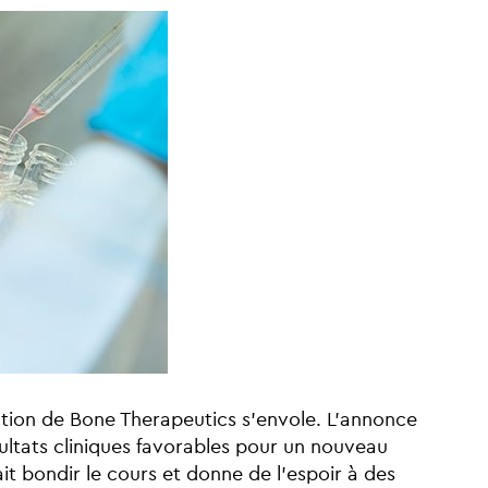
tion de Bone Therapeutics s'envole. L'annonce
sultats cliniques favorables pour un nouveau
it bondir le cours et donne de l'espoir à des