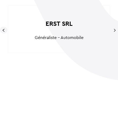
ERST SRL
Généraliste - Automobile