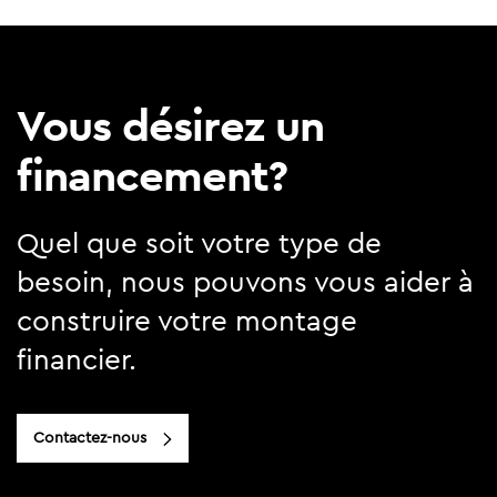
Vous désirez un
financement?
Quel que soit votre type de
besoin, nous pouvons vous aider à
construire votre montage
financier.
Contactez-nous