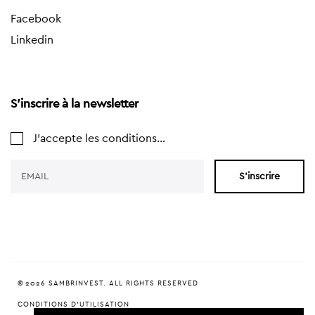
Facebook
Linkedin
S'inscrire à la newsletter
J'accepte les conditions...
S'inscrire
© 2026 SAMBRINVEST. ALL RIGHTS RESERVED
CONDITIONS D'UTILISATION