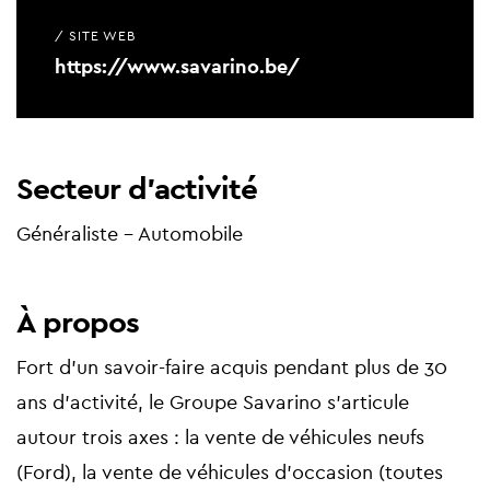
/ SITE WEB
https://www.savarino.be/
Secteur d'activité
Généraliste - Automobile
À propos
Fort d’un savoir-faire acquis pendant plus de 30
ans d’activité, le Groupe Savarino s’articule
autour trois axes : la vente de véhicules neufs
(Ford), la vente de véhicules d'occasion (toutes