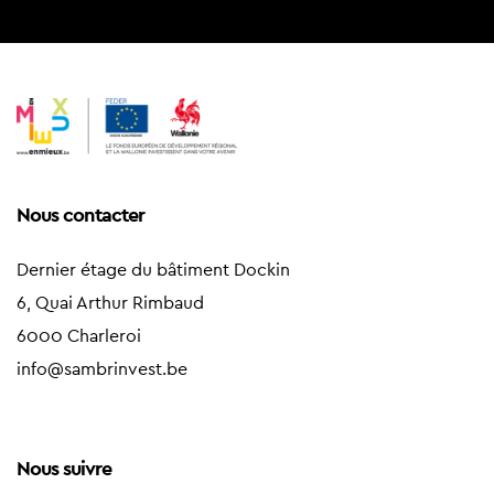
Nous contacter
Dernier étage du bâtiment Dockin
6, Quai Arthur Rimbaud
6000 Charleroi
info@sambrinvest.be
Nous suivre