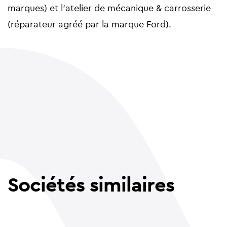
marques) et l’atelier de mécanique & carrosserie
(réparateur agréé par la marque Ford).
Sociétés similaires