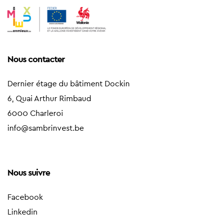
Nous contacter
Dernier étage du bâtiment Dockin
6, Quai Arthur Rimbaud
6000 Charleroi
info@sambrinvest.be
Nous suivre
Facebook
Linkedin