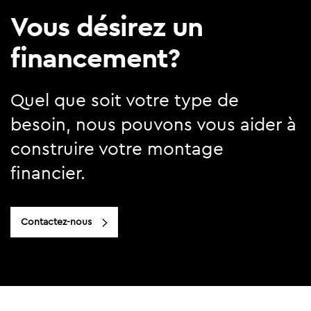
Vous désirez un
financement?
Quel que soit votre type de
besoin, nous pouvons vous aider à
construire votre montage
financier.
Contactez-nous