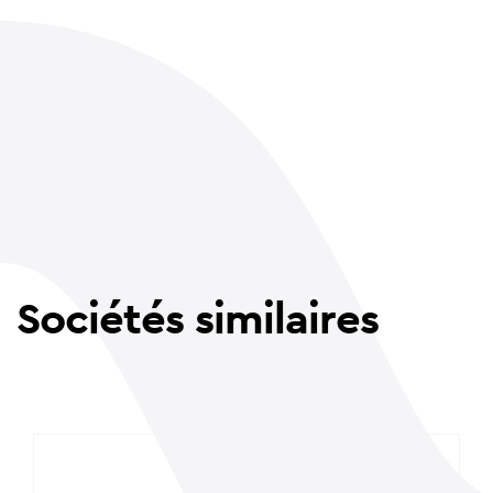
Sociétés similaires