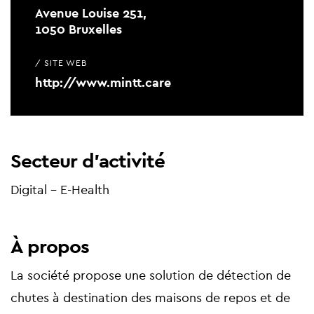
Avenue Louise 251,
1050 Bruxelles
/ SITE WEB
http://www.mintt.care
Secteur d'activité
Digital - E-Health
À propos
La société propose une solution de détection de
chutes à destination des maisons de repos et de