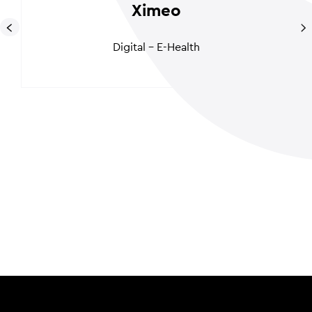
Ximeo
Digital - E-Health