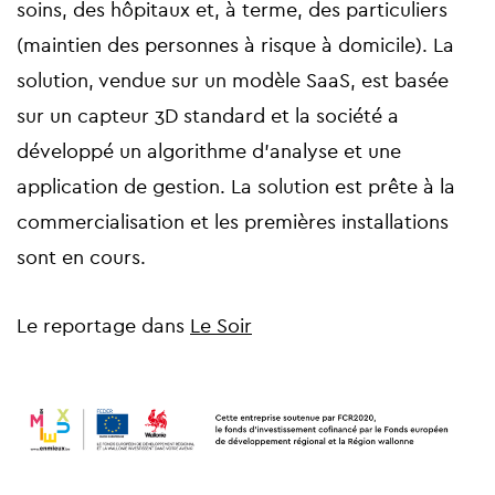
soins, des hôpitaux et, à terme, des particuliers
(maintien des personnes à risque à domicile). La
solution, vendue sur un modèle SaaS, est basée
sur un capteur 3D standard et la société a
développé un algorithme d’analyse et une
application de gestion. La solution est prête à la
commercialisation et les premières installations
sont en cours.
Le reportage dans
Le Soir