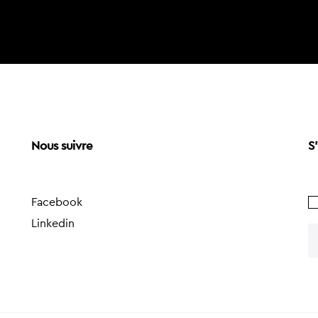
Nous suivre
S'
Facebook
Linkedin