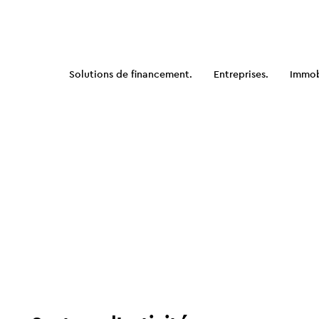
Solutions de financement.
Entreprises.
Immobi