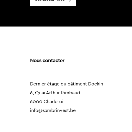
Nous contacter
Dernier étage du bâtiment Dockin
6, Quai Arthur Rimbaud
6000 Charleroi
info@sambrinvest.be