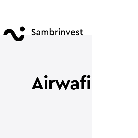
Airwafi