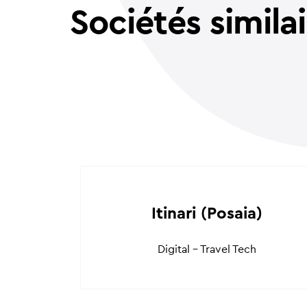
Sociétés simila
Itinari (Posaia)
Digital - Travel Tech