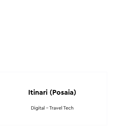
Itinari (Posaia)
Digital - Travel Tech