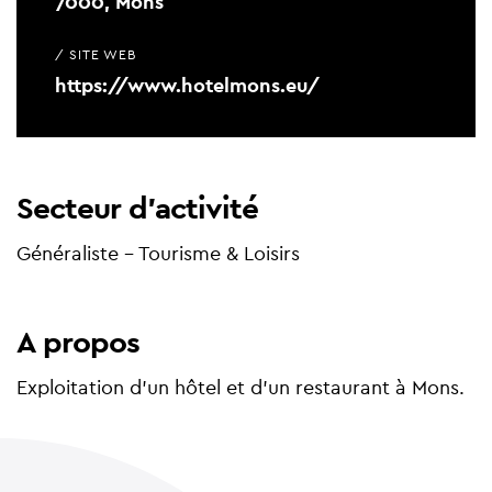
7000, Mons
/ SITE WEB
https://www.hotelmons.eu/
Secteur d'activité
Généraliste - Tourisme & Loisirs
A propos
Exploitation d'un hôtel et d'un restaurant à Mons.