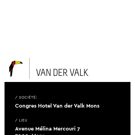
/ SOCIÉTÉ:
Congres Hotel Van der Valk Mons
/ LIEU
Avenue Mélina Mercouri 7