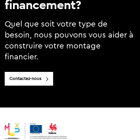
financement?
Quel que soit votre type de
besoin, nous pouvons vous aider à
construire votre montage
financier.
Contactez-nous