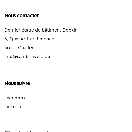
Nous contacter
Dernier étage du bâtiment Dockin
6, Quai Arthur Rimbaud
6000 Charleroi
info@sambrinvest.be
Nous suivre
Facebook
Linkedin