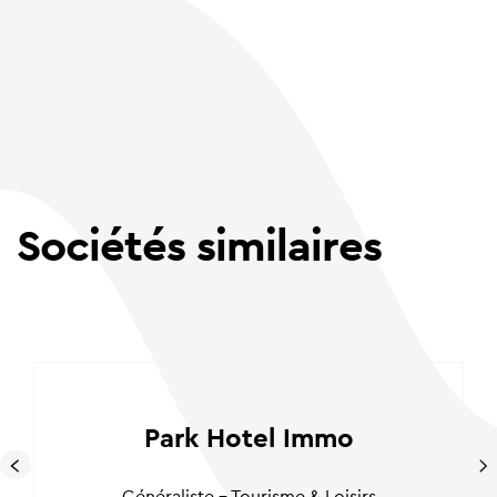
Sociétés similaires
Park Hotel Immo
Généraliste - Tourisme & Loisirs