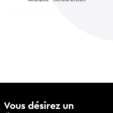
Vous désirez un