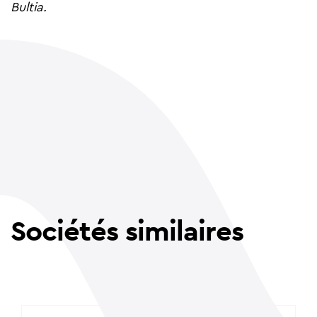
Bultia.
Sociétés similaires