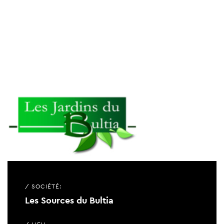
/ SOCIÉTÉ:
Les Sources du Bultia