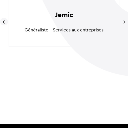
Jemic
Généraliste - Services aux entreprises