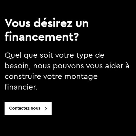
Vous désirez un
financement?
Quel que soit votre type de
besoin, nous pouvons vous aider à
construire votre montage
financier.
Contactez-nous