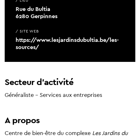
/ LIEU
Rue du Bultia
6280 Gerpinnes
/ SITE WEB
https://www.lesjardinsdubultia.be/les-
sources/
Secteur d'activité
Généraliste - Services aux entreprises
A propos
Centre de bien-être du complexe
Les Jardins du