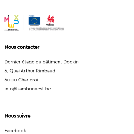
Nous contacter
Dernier étage du bâtiment Dockin
6, Quai Arthur Rimbaud
6000 Charleroi
info@sambrinvest.be
Nous suivre
Facebook