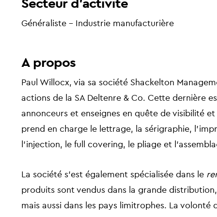
Secteur d'activité
Généraliste - Industrie manufacturière
A propos
Paul Willocx, via sa société Shackelton Manageme
actions de la SA Deltenre & Co. Cette dernière es
annonceurs et enseignes en quête de visibilité et
prend en charge le lettrage, la sérigraphie, l’impr
l’injection, le full covering, le pliage et l’assembl
La société s’est également spécialisée dans le
re
produits sont vendus dans la grande distribution
mais aussi dans les pays limitrophes. La volonté 