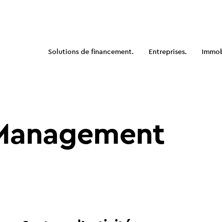
Solutions de financement.
Entreprises.
Immobi
 Management