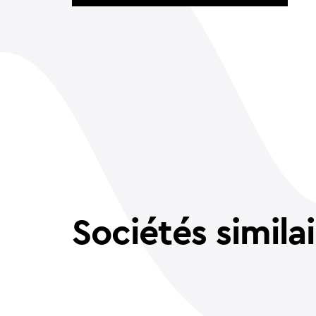
Sociétés simila