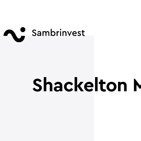
Shackelton