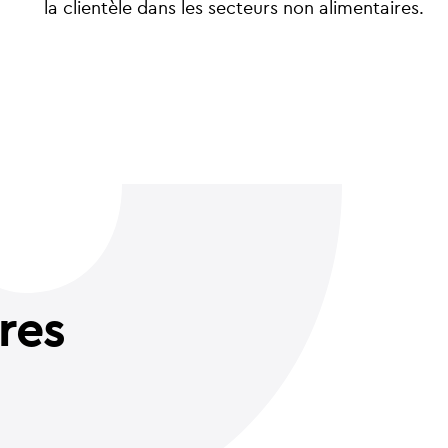
la clientèle dans les secteurs non alimentaires.
ires