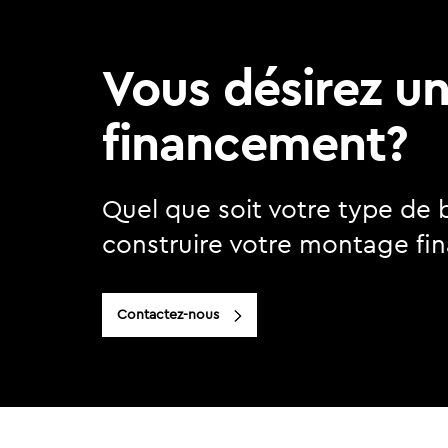
Vous désirez u
financement?
Quel que soit votre type de 
construire votre montage fin
Contactez-nous