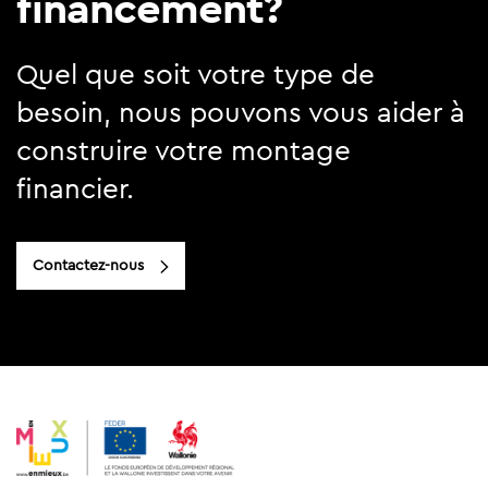
financement?
Quel que soit votre type de
besoin, nous pouvons vous aider à
construire votre montage
financier.
Contactez-nous