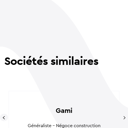
Sociétés similaires
Gami
Généraliste - Négoce construction