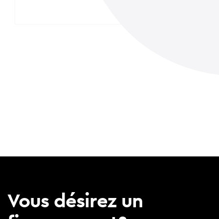
Vous désirez un