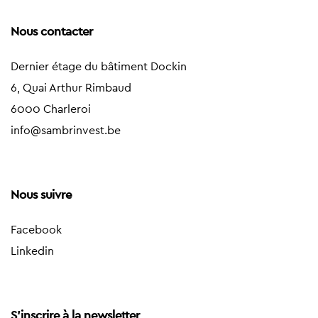
Nous contacter
Dernier étage du bâtiment Dockin
6, Quai Arthur Rimbaud
6000 Charleroi
info@sambrinvest.be
Nous suivre
Facebook
Linkedin
S'inscrire à la newsletter