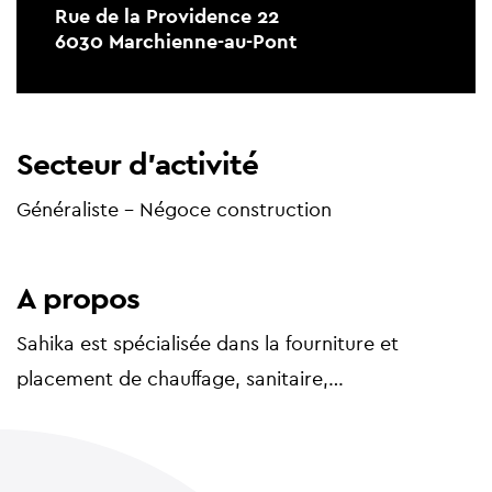
Rue de la Providence 22
6030 Marchienne-au-Pont
Secteur d'activité
Généraliste - Négoce construction
A propos
Sahika est spécialisée dans la fourniture et
placement de chauffage, sanitaire,…