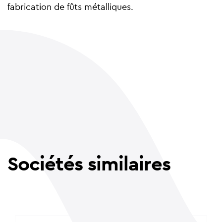
fabrication de fûts métalliques.
Sociétés similaires