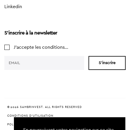
Linkedin
S'inscrire à la newsletter
J'accepte les conditions...
S'inscrire
© 2026 SAMBRINVEST. ALL RIGHTS RESERVED
CONDITIONS D'UTILISATION
POLITIQUE DE CONFIDENTIALITÉ