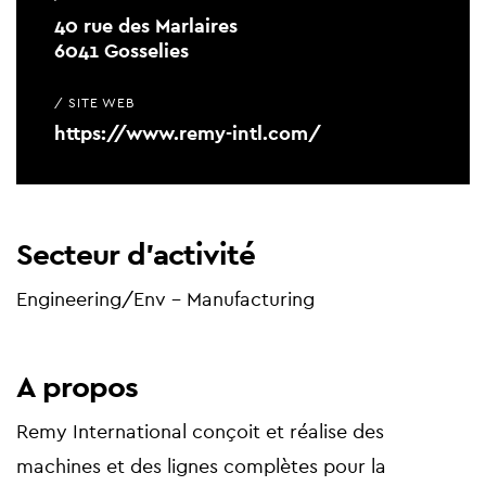
40 rue des Marlaires
6041 Gosselies
/ SITE WEB
https://www.remy-intl.com/
Secteur d'activité
Engineering/Env - Manufacturing
A propos
Remy International conçoit et réalise des
machines et des lignes complètes pour la