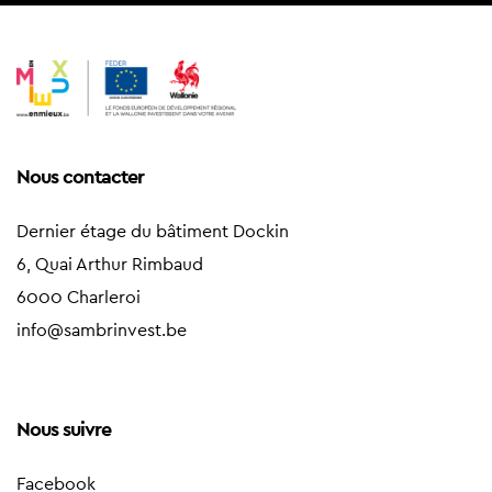
Nous contacter
Dernier étage du bâtiment Dockin
6, Quai Arthur Rimbaud
6000 Charleroi
info@sambrinvest.be
Nous suivre
Facebook