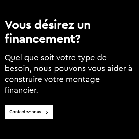
Vous désirez un
financement?
Quel que soit votre type de
besoin, nous pouvons vous aider à
construire votre montage
financier.
Contactez-nous