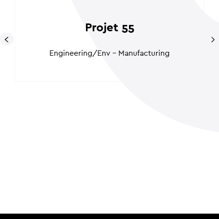
Projet 55
Engineering/Env - Manufacturing