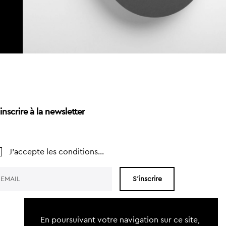
inscrire à la newsletter
J'accepte les conditions...
S'inscrire
En poursuivant votre navigation sur ce site,