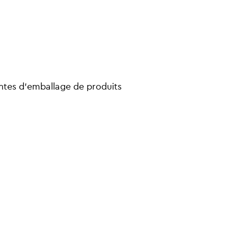
antes d’emballage de produits