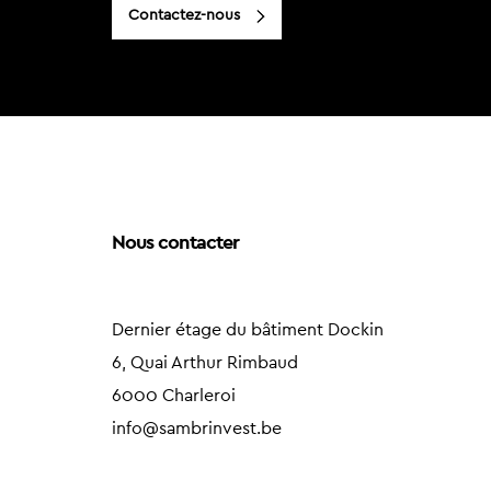
Contactez-nous
Nous contacter
Dernier étage du bâtiment Dockin
6, Quai Arthur Rimbaud
6000 Charleroi
info@sambrinvest.be