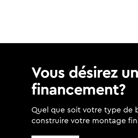
Vous désirez u
financement?
Quel que soit votre type de 
construire votre montage fin