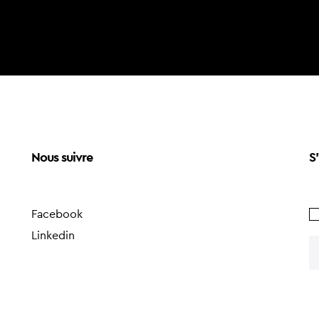
Nous suivre
S'
Facebook
Linkedin