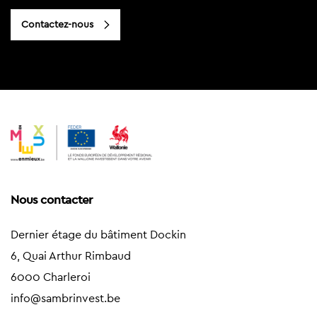
Contactez-nous
Nous contacter
Dernier étage du bâtiment Dockin
6, Quai Arthur Rimbaud
6000 Charleroi
info@sambrinvest.be