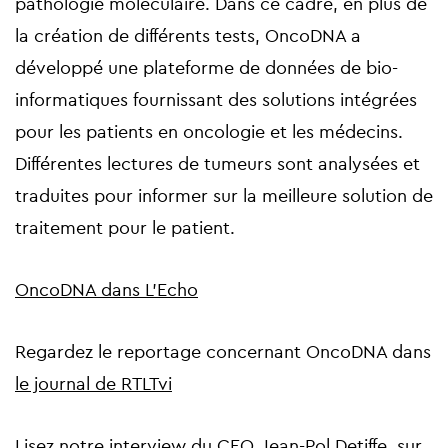
pathologie moléculaire. Dans ce cadre, en plus de
la création de différents tests, OncoDNA a
développé une plateforme de données de bio-
informatiques fournissant des solutions intégrées
pour les patients en oncologie et les médecins.
Différentes lectures de tumeurs sont analysées et
traduites pour informer sur la meilleure solution de
traitement pour le patient.
OncoDNA dans L'Echo
Regardez le reportage concernant OncoDNA dans
le journal de RTLTvi
Lisez notre interview du CEO, Jean-Pol Detiffe,
sur