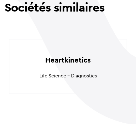
Sociétés similaires
Heartkinetics
Life Science - Diagnostics