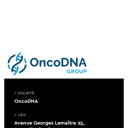
/ SOCIÉTÉ:
OncoDNA
/ LIEU
Avenue Georges Lemaître 25,