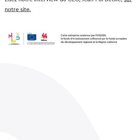
notre site.