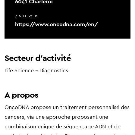
6041 Charleroi
/ SITE WEB
https://www.oncodna.com/en/
Secteur d'activité
Life Science - Diagnostics
A propos
OncoDNA propose un traitement personnalisé des
cancers, via une approche proposant une
combinaison unique de séquençage ADN et de