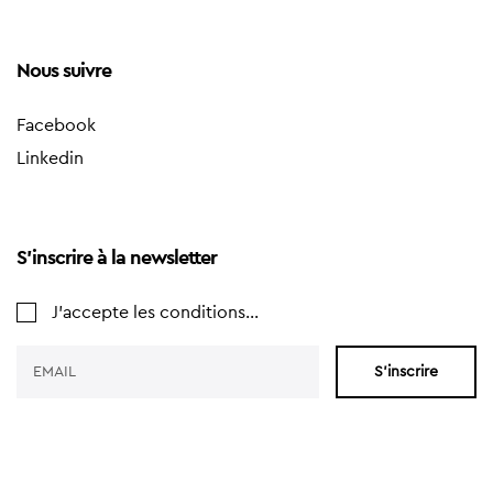
Nous suivre
Facebook
Linkedin
S'inscrire à la newsletter
J'accepte les conditions...
S'inscrire