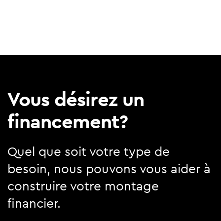
Vous désirez un
financement?
Quel que soit votre type de
besoin, nous pouvons vous aider à
construire votre montage
financier.