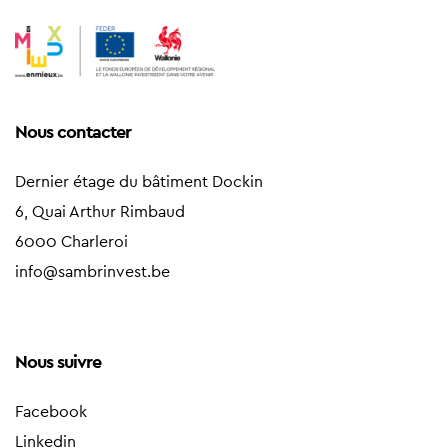
Nous contacter
Dernier étage du bâtiment Dockin
6, Quai Arthur Rimbaud
6000 Charleroi
info@sambrinvest.be
Nous suivre
Facebook
Linkedin