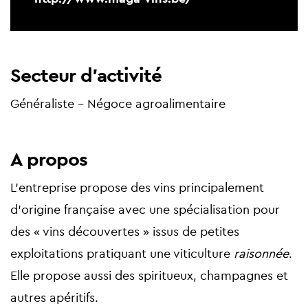
Secteur d'activité
Généraliste - Négoce agroalimentaire
A propos
L’entreprise propose des vins principalement
d’origine française avec une spécialisation pour
des « vins découvertes » issus de petites
exploitations pratiquant une viticulture
raisonnée
.
Elle propose aussi des spiritueux, champagnes et
autres apéritifs.