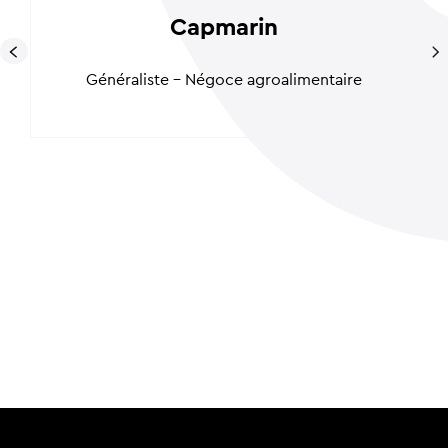
Capmarin
Généraliste - Négoce agroalimentaire