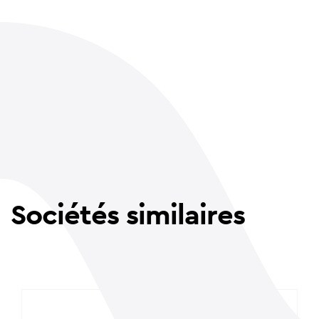
Sociétés similaires