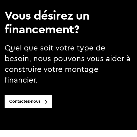
Vous désirez un
financement?
Quel que soit votre type de
besoin, nous pouvons vous aider à
construire votre montage
financier.
Contactez-nous