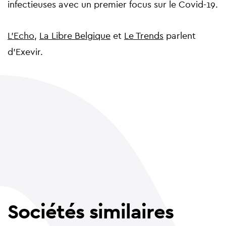
infectieuses avec un premier focus sur le Covid-19.
L'Echo
,
La Libre Belgique
et
Le Trends
parlent
d'Exevir.
Sociétés similaires