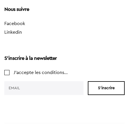
Nous suivre
Facebook
Linkedin
S'inscrire à la newsletter
J'accepte les conditions...
S'inscrire