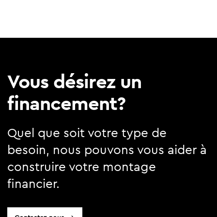
Vous désirez un
financement?
Quel que soit votre type de
besoin, nous pouvons vous aider à
construire votre montage
financier.