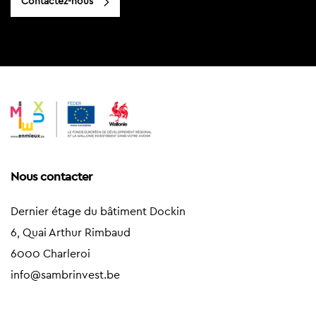
Contactez-nous
Nous contacter
Dernier étage du bâtiment Dockin
6, Quai Arthur Rimbaud
6000 Charleroi
info@sambrinvest.be