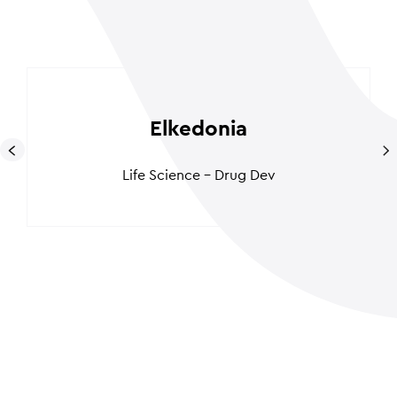
Elkedonia
Life Science - Drug Dev