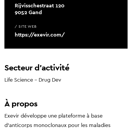
Rijvisschestraat 120
9052 Gand
/ SITE WEB
https://exevir.com/
Secteur d'activité
Life Science - Drug Dev
À propos
Exevir développe une plateforme à base
d'anticorps monoclonaux pour les maladies