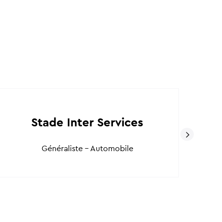
Stade Inter Services
Généraliste - Automobile