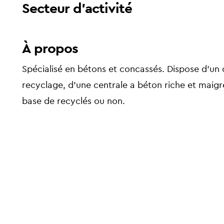
Secteur d'activité
À propos
Spécialisé en bétons et concassés. Dispose d’un
recyclage, d’une centrale a béton riche et maigre
base de recyclés ou non.