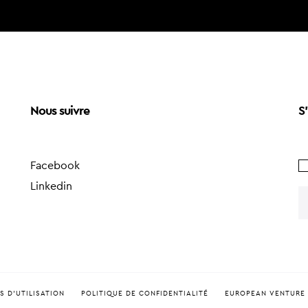
Nous suivre
S'
Facebook
Linkedin
S D'UTILISATION
POLITIQUE DE CONFIDENTIALITÉ
EUROPEAN VENTURE 