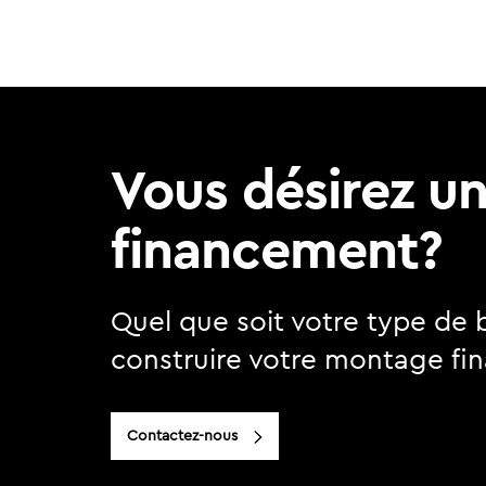
Vous désirez u
financement?
Quel que soit votre type de 
construire votre montage fin
Contactez-nous