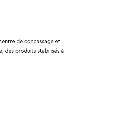
 centre de concassage et
, des produits stabilisés à