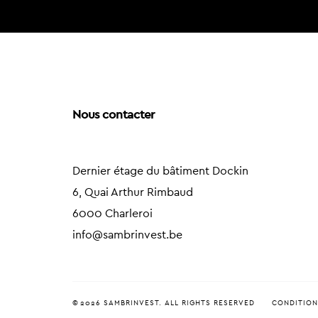
Nous contacter
Dernier étage du bâtiment Dockin
6, Quai Arthur Rimbaud
6000 Charleroi
info@sambrinvest.be
© 2026 SAMBRINVEST. ALL RIGHTS RESERVED
CONDITION