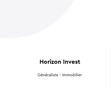
Horizon Invest
Généraliste - Immobilier