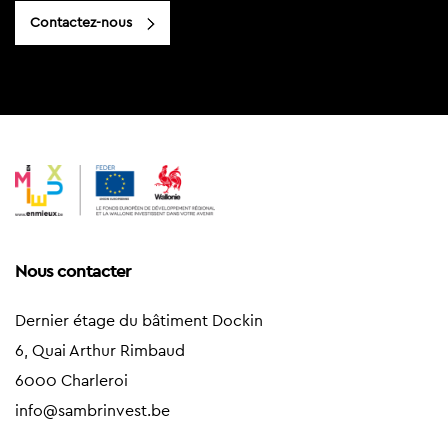
Contactez-nous
Nous contacter
Dernier étage du bâtiment Dockin
6, Quai Arthur Rimbaud
6000 Charleroi
info@sambrinvest.be