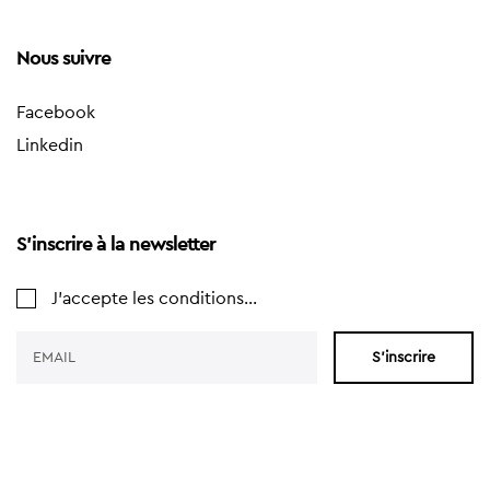
Nous suivre
Facebook
Linkedin
S'inscrire à la newsletter
J'accepte les conditions...
S'inscrire