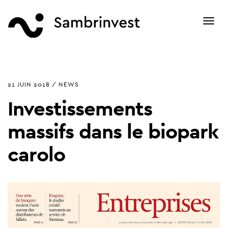
Toggl
navig
21 JUIN 2018 / NEWS
Investissements
massifs dans le biopark
carolo