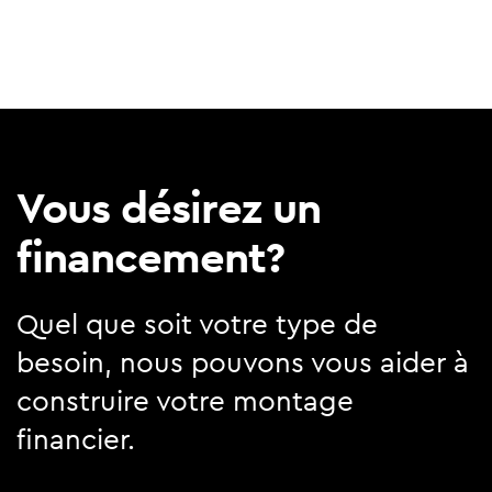
Vous désirez un
financement?
Quel que soit votre type de
besoin, nous pouvons vous aider à
construire votre montage
financier.