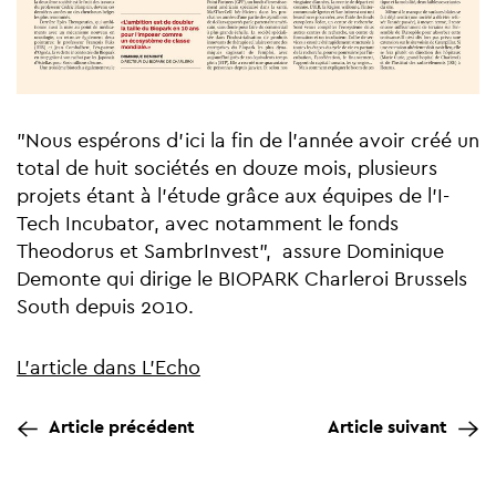
"Nous espérons d’ici la fin de l’année avoir créé un
total de huit sociétés en douze mois, plusieurs
projets étant à l’étude grâce aux équipes de l’I-
Tech Incubator, avec notamment le fonds
Theodorus et SambrInvest", assure Dominique
Demonte qui dirige le BIOPARK Charleroi Brussels
South depuis 2010.
L'article dans L'Echo
Article précédent
Article suivant