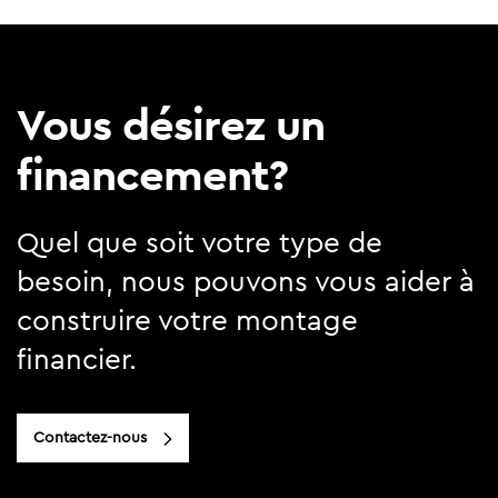
Vous désirez un
financement?
Quel que soit votre type de
besoin, nous pouvons vous aider à
construire votre montage
financier.
Contactez-nous