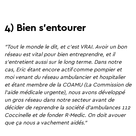
4) Bien s'entourer
"Tout le monde le dit, et c'est VRAI. Avoir un bon
réseau est vital pour bien entreprendre, et il
s'entretient aussi sur le long terme. Dans notre
cas, Eric étant encore actif comme pompier et
moi venant du réseau ambulancier et hospitalier
et étant membre de la COAMU (La Commission de
l'aide médicale urgente), nous avons développé
un gros réseau dans notre secteur avant de
décider de reprendre la société d'ambulances 112
Coccinelle et de fonder R-Medic. On doit avouer
que ça nous a vachement aidés."