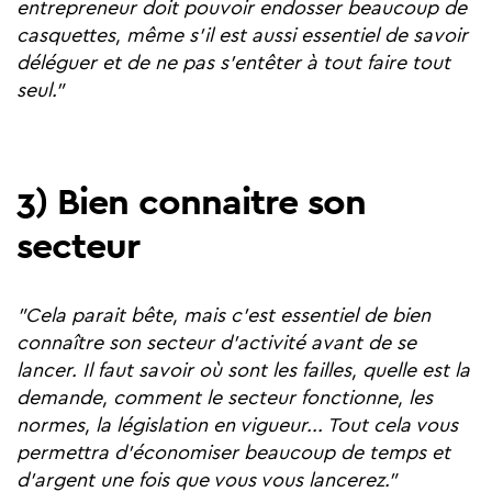
entrepreneur doit pouvoir endosser beaucoup de
casquettes, même s'il est aussi essentiel de savoir
déléguer et de ne pas s'entêter à tout faire tout
seul."
3) Bien connaitre son
secteur
"Cela parait bête, mais c'est essentiel de bien
connaître son secteur d'activité avant de se
lancer. Il faut savoir où sont les failles, quelle est la
demande, comment le secteur fonctionne, les
normes, la législation en vigueur... Tout cela vous
permettra d'économiser beaucoup de temps et
d'argent une fois que vous vous lancerez."