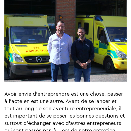
Avoir envie d'entreprendre est une chose, passer
à l'acte en est une autre. Avant de se lancer et
tout au long de son aventure entrepreneuriale, il
est important de se poser les bonnes questions et
surtout d'échanger avec d'autres entrepreneurs
qui sont passés par là. Lors de notre entretien