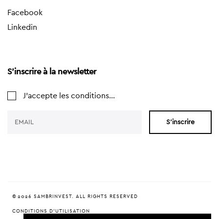
Facebook
Linkedin
S'inscrire à la newsletter
J'accepte les conditions...
S'inscrire
© 2026 SAMBRINVEST. ALL RIGHTS RESERVED
CONDITIONS D'UTILISATION