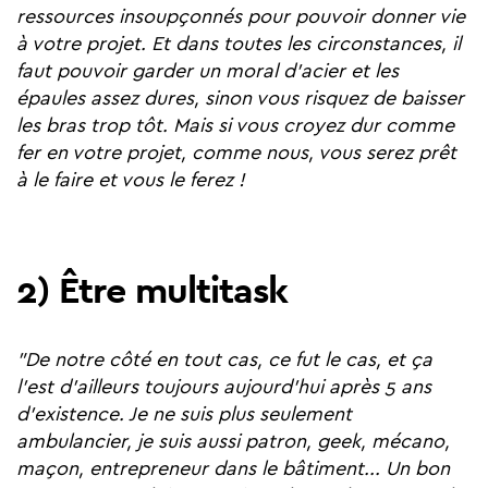
ressources insoupçonnés pour pouvoir donner vie
à votre projet. Et dans toutes les circonstances, il
faut pouvoir garder un moral d'acier et les
épaules assez dures, sinon vous risquez de baisser
les bras trop tôt. Mais si vous croyez dur comme
fer en votre projet, comme nous, vous serez prêt
à le faire et vous le ferez !
2) Être multitask
"De notre côté en tout cas, ce fut le cas, et ça
l'est d'ailleurs toujours aujourd'hui après 5
ans
d'existence. Je ne suis plus seulement
ambulancier, je suis aussi patron, geek, mécano,
maçon, entrepreneur dans le bâtiment... Un bon