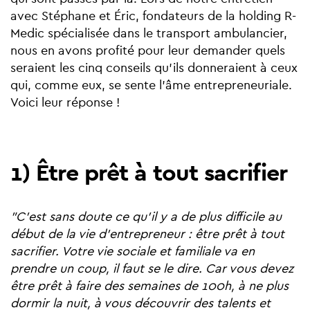
avec Stéphane et Éric, fondateurs de la holding R-
Medic spécialisée dans le transport ambulancier,
nous en avons profité pour leur demander quels
seraient les cinq conseils qu'ils donneraient à ceux
qui, comme eux, se sente l'âme entrepreneuriale.
Voici leur réponse !
1) Être prêt à tout sacrifier
"C'est sans doute ce qu'il y a de plus difficile au
début de la vie d'entrepreneur : être prêt à tout
sacrifier. Votre vie sociale et familiale va en
prendre un coup, il faut se le dire. Car vous devez
être prêt à faire des semaines de 100h, à ne plus
dormir la nuit, à vous découvrir des talents et