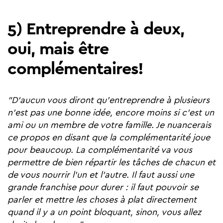
5) Entreprendre à deux,
oui, mais être
complémentaires!
"D'aucun vous diront qu'entreprendre à plusieurs
n'est pas une bonne idée, encore moins si c'est un
ami ou un membre de votre famille. Je nuancerais
ce propos en disant que la complémentarité joue
pour beaucoup. La complémentarité va vous
permettre de bien répartir les tâches de chacun et
de vous nourrir l'un et l'autre. Il faut aussi une
grande franchise pour durer : il faut pouvoir se
parler et mettre les choses à plat directement
quand il y a un point bloquant, sinon, vous allez