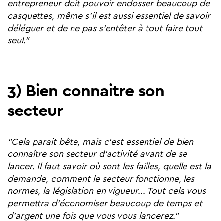
entrepreneur doit pouvoir endosser beaucoup de
casquettes, même s'il est aussi essentiel de savoir
déléguer et de ne pas s'entêter à tout faire tout
seul."
3) Bien connaitre son
secteur
"Cela parait bête, mais c'est essentiel de bien
connaître son secteur d'activité avant de se
lancer. Il faut savoir où sont les failles, quelle est la
demande, comment le secteur fonctionne, les
normes, la législation en vigueur... Tout cela vous
permettra d'économiser beaucoup de temps et
d'argent une fois que vous vous lancerez."