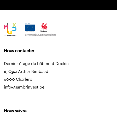
Nous contacter
Dernier étage du bâtiment Dockin
6, Quai Arthur Rimbaud
6000 Charleroi
info@sambrinvest.be
Nous suivre