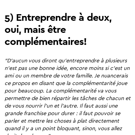
5) Entreprendre à deux,
oui, mais être
complémentaires!
"D'aucun vous diront qu'entreprendre à plusieurs
n'est pas une bonne idée, encore moins si c'est un
ami ou un membre de votre famille. Je nuancerais
ce propos en disant que la complémentarité joue
pour beaucoup. La complémentarité va vous
permettre de bien répartir les tâches de chacun et
de vous nourrir l'un et l'autre. Il faut aussi une
grande franchise pour durer : il faut pouvoir se
parler et mettre les choses à plat directement
quand il y a un point bloquant, sinon, vous allez