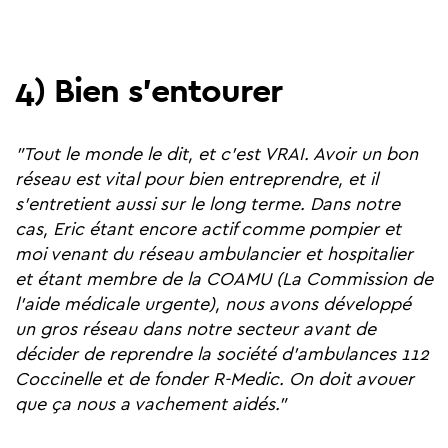
4) Bien s'entourer
"Tout le monde le dit, et c'est VRAI. Avoir un bon
réseau est vital pour bien entreprendre, et il
s'entretient aussi sur le long terme. Dans notre
cas, Eric étant encore actif comme pompier et
moi venant du réseau ambulancier et hospitalier
et étant membre de la COAMU (La Commission de
l'aide médicale urgente), nous avons développé
un gros réseau dans notre secteur avant de
décider de reprendre la société d'ambulances 112
Coccinelle et de fonder R-Medic. On doit avouer
que ça nous a vachement aidés."