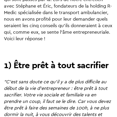
avec Stéphane et Éric, fondateurs de la holding R-
Medic spécialisée dans le transport ambulancier,
nous en avons profité pour leur demander quels
seraient les cinq conseils qu'ils donneraient à ceux
qui, comme eux, se sente l'âme entrepreneuriale.
Voici leur réponse !
1) Être prêt à tout sacrifier
"C'est sans doute ce qu'il y a de plus difficile au
début de la vie d'entrepreneur : être prêt à tout
sacrifier. Votre vie sociale et familiale va en
prendre un coup, il faut se le dire. Car vous devez
être prêt à faire des semaines de 100h, à ne plus
dormir la nuit, à vous découvrir des talents et