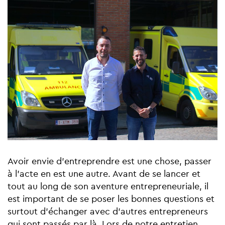
Avoir envie d'entreprendre est une chose, passer
à l'acte en est une autre. Avant de se lancer et
tout au long de son aventure entrepreneuriale, il
est important de se poser les bonnes questions et
surtout d'échanger avec d'autres entrepreneurs
qui sont passés par là. Lors de notre entretien