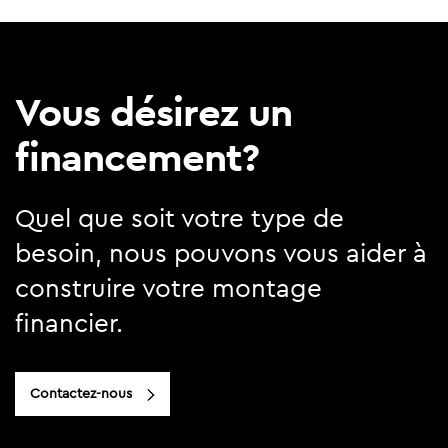
Vous désirez un
financement?
Quel que soit votre type de
besoin, nous pouvons vous aider à
construire votre montage
financier.
Contactez-nous