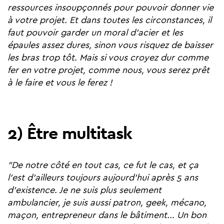
ressources insoupçonnés pour pouvoir donner vie
à votre projet. Et dans toutes les circonstances, il
faut pouvoir garder un moral d'acier et les
épaules assez dures, sinon vous risquez de baisser
les bras trop tôt. Mais si vous croyez dur comme
fer en votre projet, comme nous, vous serez prêt
à le faire et vous le ferez !
2) Être multitask
"De notre côté en tout cas, ce fut le cas, et ça
l'est d'ailleurs toujours aujourd'hui après 5
ans
d'existence. Je ne suis plus seulement
ambulancier, je suis aussi patron, geek, mécano,
maçon, entrepreneur dans le bâtiment... Un bon