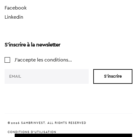
Facebook
Linkedin
S'inscrire à la newsletter
J'accepte les conditions...
S'inscrire
© 2026 SAMBRINVEST. ALL RIGHTS RESERVED
CONDITIONS D'UTILISATION