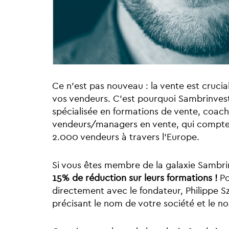
Ce n'est pas nouveau : la vente est cruci
vos vendeurs. C'est pourquoi Sambrinves
spécialisée en formations de vente, coac
vendeurs/managers en vente, qui compte à
2.000 vendeurs à travers l’Europe.
Si vous êtes membre de la galaxie Sambri
15% de réduction sur leurs formations !
Po
directement avec le fondateur, Philippe 
précisant le nom de votre société et le 