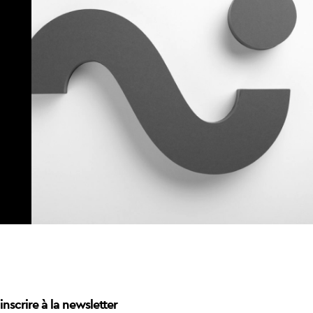
inscrire à la newsletter