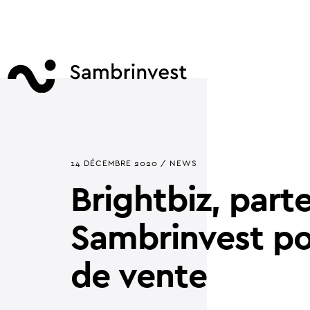
14 DÉCEMBRE 2020 / NEWS
Brightbiz, part
Sambrinvest po
de vente