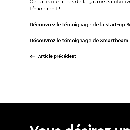
Certains membres de la galaxie Sambrinve
témoignent !
Découvrez le témoignage de la start-up So
Découvrez le témoignage de Smartbeam
Article précédent