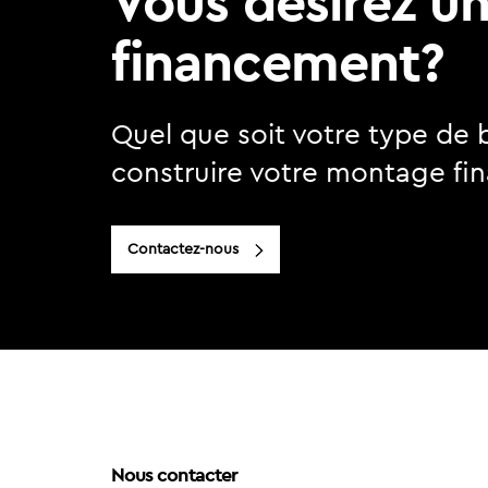
Vous désirez u
financement?
Quel que soit votre type de 
construire votre montage fin
Contactez-nous
Nous contacter