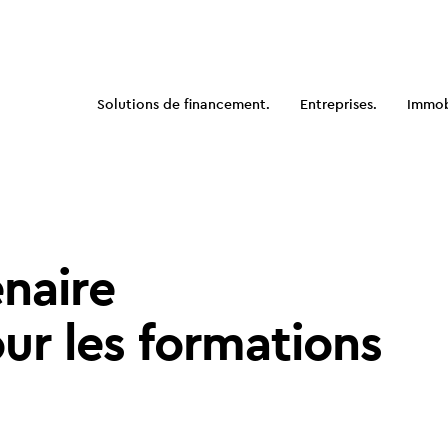
Solutions de financement.
Entreprises.
Immobi
enaire
ur les formations